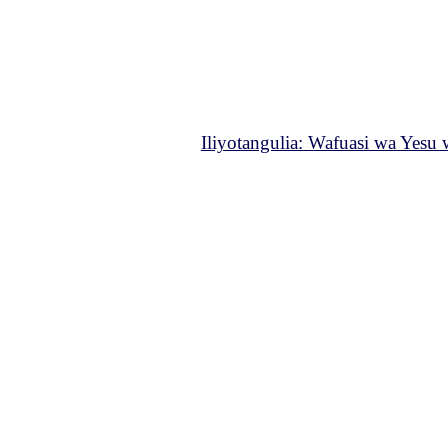
Iliyotangulia: Wafuasi wa Yesu