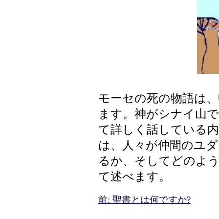
モーセの死の物語は、
ます。神がシナイ山で
て詳しく話している内
は、人々が仲間のユダ
るか、そしてどのよ
て述べます。
前: 聖書とは何ですか?