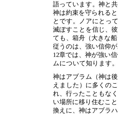
語っています。神と共
神は約束を守られると
とです。ノアにとって
滅ぼすことを信じ、彼
ても、箱舟（大きな船
従うのは、強い信仰が
12章では、神が強い
ムについて知ります
神はアブラム（神は後
えました）に多くのこ
れ、行ったこともなく
い場所に移り住むこと
換えに、神はアブラハ