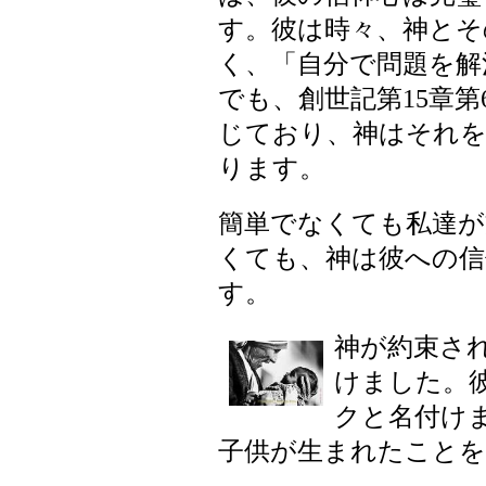
す。彼は時々、神とそ
く、「自分で問題を解
でも、創世記第15章
じており、神はそれ
ります。
簡単でなくても私達が
くても、神は彼への信
す。
神が約束さ
けました。
クと名付け
子供が生まれたことを