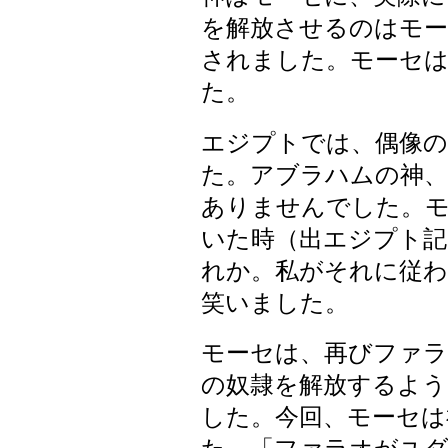
を解放させるのはモ
されました。モーセ
た。
エジプトでは、偶像の
た。アブラハムの神
ありませんでした。
いた時（出エジプト記
れか。私がそれに従
笑いました。
モーセは、再びファ
の奴隷を解放するよう
した。今回、モーセは