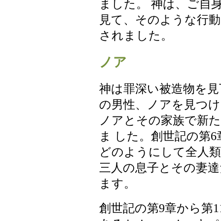
ました。 神は、ご自
見て、そのような行動
されました。
ノア
神は罪深い被造物を見
の男性、ノアを見つけ
ノアとその家族で新た
ま した。創世記の第
どのようにして全人類
三人の息子とその妻達
ます。
創世記の第9章から第