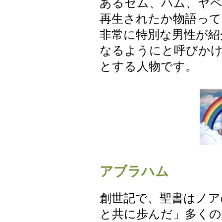
あるセム、ハム、ヤ
再生されたか物語って
非常に特別な男性が紹
なるようにと呼びかけ
とする人物です。
アブラハム
創世記で、聖書はノア
と共に歩んだ」多くの