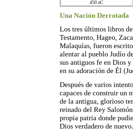
450 aC
Una Nación Derrotada
Los tres últimos libros d
Testamento, Hageo, Zaca
Malaquías, fueron escrito
alentar al pueblo Judío de
sus antiguos fe en Dios y
en su adoración de Él (J
Después de varios intentos
capaces de construir un 
de la antigua, glorioso t
reinado del Rey Salomón, 
propia patria donde pudie
Dios verdadero de nuevo