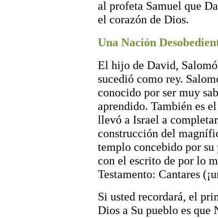
al profeta Samuel que D
el corazón de Dios.
Una Nación Desobedien
El hijo de David, Salomó
sucedió como rey. Salom
conocido por ser muy sab
aprendido. También es el
llevó a Israel a completar
construcción del magnífi
templo concebido por su 
con el escrito de por lo 
Testamento: Cantares (¡u
Si usted recordará, el p
Dios a Su pueblo es que N