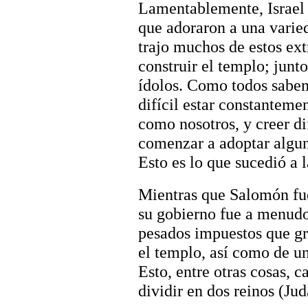
Lamentablemente, Israel 
que adoraron a una varie
trajo muchos de estos ext
construir el templo; junto
ídolos. Como todos sabem
difícil estar constanteme
como nosotros, y creer di
comenzar a adoptar alguna
Esto es lo que sucedió a l
Mientras que Salomón fu
su gobierno fue a menud
pesados impuestos que gr
el templo, así como de un
Esto, entre otras cosas, c
dividir en dos reinos (Judá