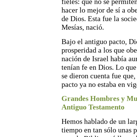
fieles: que no se permiten
hacer lo mejor de sí a obe
de Dios. Esta fue la socie
Mesías, nació.
Bajo el antiguo pacto, Di
prosperidad a los que o
nación de Israel había a
tenían fe en Dios. Lo que
se dieron cuenta fue que, 
pacto ya no estaba en vig
Grandes Hombres y Muj
Antiguo Testamento
Hemos hablado de un lar
tiempo en tan sólo unas 