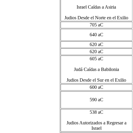
Israel Caídas a Asiria
Judios Desde el Norte en el Exilio
705 aC
640 aC
620 aC
620 aC
605 aC
Judá Caídas a Babilonia
Judios Desde el Sur en el Exilio
600 aC
590 aC
538 aC
Judios Autorizados a Regresar a
Israel