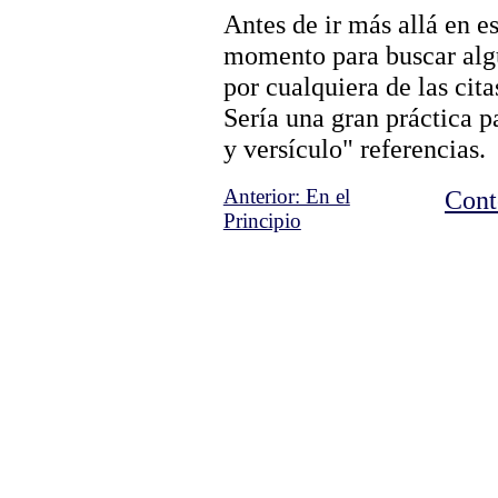
Antes de ir más allá en e
momento para buscar algu
por cualquiera de las cit
Sería una gran práctica p
y versículo" referencias.
Anterior: En el
Cont
Principio