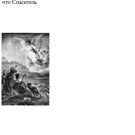
, что Спаситель