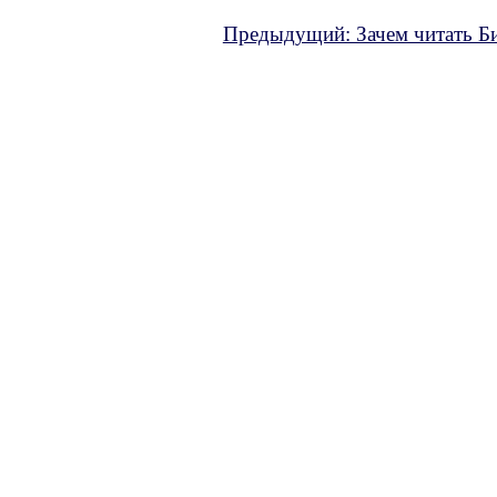
Предыдущий: Зачем читать Б