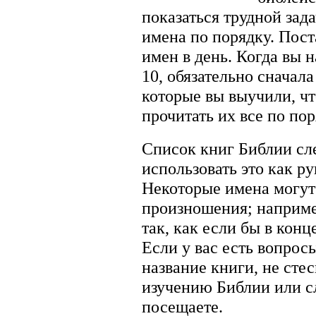
показаться трудной за
имена по порядку. Пост
имен в день. Когда вы 
10, обязательно сначал
которые вы выучили, ч
прочитать их все по пор
Список книг Библии сл
использовать это как р
Некоторые имена могут
произношения; наприме
так, как если бы в конц
Если у вас есть вопрос
название книги, не сте
изучению Библии или с
посещаете.