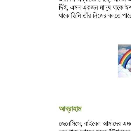
দিই, এমন একজন মানুষ যাকে ঈ
যাকে তিনি তাঁর নিজের বলতে পা
আব্রাহাম
জেনেসিসে, বাইবেল আমাদের এম